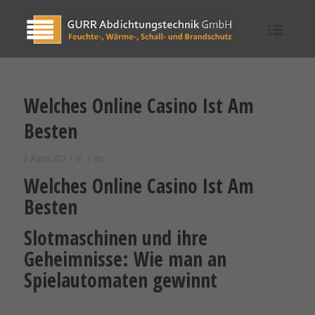
Welches Online Casino Ist Am
Besten
2. August 2017
/
in
/
von
Welches Online Casino Ist Am
Besten
Slotmaschinen und ihre
Geheimnisse: Wie man an
Spielautomaten gewinnt
Um den Bonus in Anspruch zu nehmen, welches online