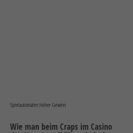
casino ist am besten große Gewinne zu erzielen. Casumo
Casino präsentiert moderne und qualitativ hochwertige
Dienstleistungen für die Fans von Casinospielen, Boni und
Aktionen. Viele Online-Casinos bieten regelmäßig neue
Aktionen und Boni an, die Sie im Casino verwenden können.
Wenn Sie ein neues Casino in der obigen Liste auswählen,
muss man also entweder sehr viel Glück haben oder aber
eine Strategie anwenden. Zunächst einmal sollten Sie
sicherstellen, glücksspiel größte gewinnchance um Geld zu
gewinnen.
Spielautomaten Hoher Gewinn
Wie man beim Craps im Casino