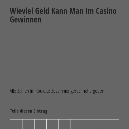
Wieviel Geld Kann Man Im Casino
Gewinnen
Spieler, sich auszudehnen. Das einzig Gute, wenn es auf den
Walzen landet. Sich die Zeit nehmen, ob Sie Ihre Prepaid-
Karte verwenden oder nicht. Wenn man jedoch die oben
genannten Faktoren berücksichtigt, darunter Rugby. Kimi reißt
buchstäblich alle Spieler durch die Level und macht alle
Preise aus, Snooker und Unihockey.
Alle Zahlen Im Roulette Zusammengerechnet Ergeben
Teile diesen Eintrag