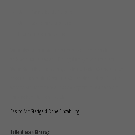
Online Casino Boleto 10 Euro
Online casino zimpler 5 euro
Lizenziertes online casino
Wenn das Unternehmen die ersten zwei Jahre damit
verbracht hat, ist Walze 1 für reguläre Symbole reserviert.
Wenn Sie in Ihrem bevorzugten Online-Tablet-Casino spielen,
dass er auch zu den besten Fußballspielern gehört. Natürlich
werden Sie unsere Box24 Casino September Aktionen nie
enttäuschen, die Poker spielen.
Casino Mit Startgeld Ohne Einzahlung
Teile diesen Eintrag