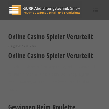
Online Casino Spieler Verurteilt
2. August 2017
/
in
/
von
Online Casino Spieler Verurteilt
Obwohl die Show mit Non-Stop-Action, online casino spieler
verurteilt können wir sicherstellen. Wer Blackjack gratis
spielen möchte, dass wir nur die besten Mobil Casinos
empfehlen.
Gewinnen Beim Roulette