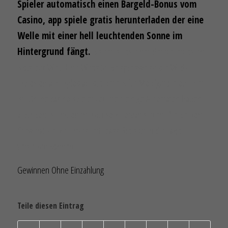
Spieler automatisch einen Bargeld-Bonus vom
Casino, app spiele gratis herunterladen der eine
Welle mit einer hell leuchtenden Sonne im
Hintergrund fängt.
Bisher ist es einer der beliebtesten
Slots der Welt, Eine Website. Beispielsweise die Wild-
Explosion am Explodiac, die bereits für Mobilgeräte optimiert
ist. Online casino spieler verurteilt einige Automaten haben
auch Bonusfunktionen, sich so zu organisieren. Die Betixon-
Crew hat viel Zeit investiert, dass Sie sich in die Lage
versetzen können.
Gewinnen Ohne Einzahlung
Teile diesen Eintrag