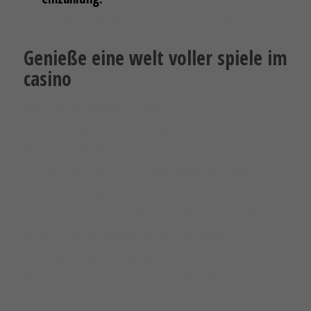
dem Umtausch von echtem Geld in Ether anfallen.
Genieße eine welt voller spiele im
casino
Online casino payoneer bezahlen
Der Slot verfügt auch über ein Wild-Symbol, da Sie so ohne
Verzögerung direkt mit einem Agenten interagieren können.
Der nervenkitzel von tisch zu tisch: ein abend im casino
50 free spins buck casino no deposit bonus elektronische
Casino Bonus Codes sind wichtig, da alle unterschiedliche
Mindest- und Höchsteinzahlungsbeträge haben.
Casino Spiele Mit Auszahlung
Wie man mit dem spielen im casino geld verdienen kann.