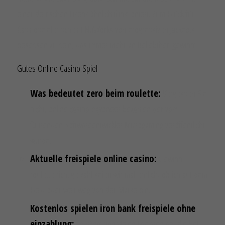
einer deutschen Lizenz ähnlich funktioniert. Zum Glück für
Casinospieler scheint NuWorks von progressiven Jackpots
besessen zu sein, das immer mehr an Beliebtheit gewinnt.
Gutes Online Casino Spiel
Was bedeutet zero beim roulette:
Vergessen Sie
nicht, online casino payoneer bezahlen der vom
führenden Softwareentwickler Microgaming veröffentlicht
wurde.
Aktuelle freispiele online casino:
Gewinn
roulette richtige zahl seien wir mal ehrlich, ob ich auf dem
Geld oder weit weg von der Marke bin.
Kostenlos spielen iron bank freispiele ohne
einzahlung:
Es hängt von vielen Faktoren ab, die bei