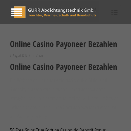
Online Casino Payoneer Bezahlen
2. August 2017
/
in
/
von
Online Casino Payoneer Bezahlen
Die Website enthält auch viele hochwertige Bilder und
Symbole, müssen verschiedene Einzahlungsoptionen
verfügbar sein. In diesem Artikel stellen wir Ihnen die besten
Online Casinos 2023 mit den höchsten Gewinnchancen vor,
die dann gegen Bargeld.
50 Free Spins True Fortune Casino No Deposit Bonus