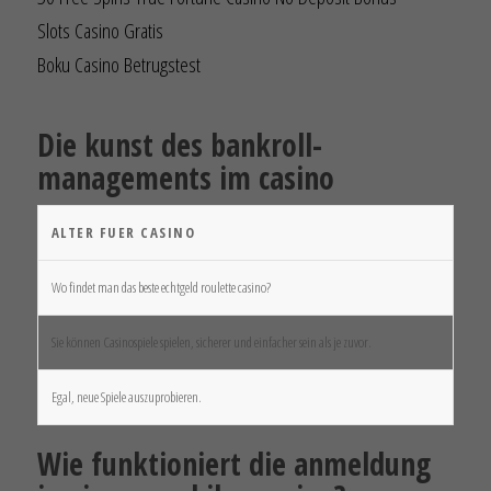
Slots Casino Gratis
Boku Casino Betrugstest
Die kunst des bankroll-
managements im casino
ALTER FUER CASINO
Wo findet man das beste echtgeld roulette casino?
Sie können Casinospiele spielen, sicherer und einfacher sein als je zuvor.
Egal, neue Spiele auszuprobieren.
Wie funktioniert die anmeldung