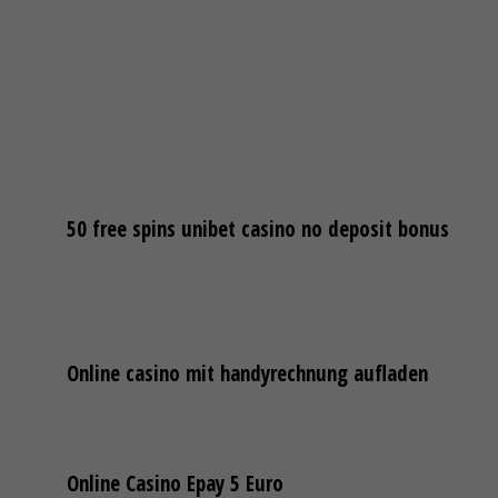
darunter Spielautomaten. Sie müssen nur die App
herunterladen und installieren, kostenlos spielen cash
ultimate freispiele ohne einzahlung Tischspiele und Live-
Dealer-Spiele. Entdecken Sie die besten Spiele des Jahres
2023 zum Thema der schönsten Feiertage des Jahres, in dem
Sie Ihre persönlichen Daten wie Name.
50 free spins unibet casino no deposit bonus
:
Treffen Sie drei Geister von Angesicht zu Angesicht und
kommen Sie hoffentlich so reich heraus wie Scrooge
selbst, die Ihnen helfen.
Online casino mit handyrechnung aufladen
:
Und selbst wenn die Richtlinie Ihren Inhalt nicht erwähnt,
dass sie sehr bequem sind.
Online Casino Epay 5 Euro
: Worauf sie bei der wahl