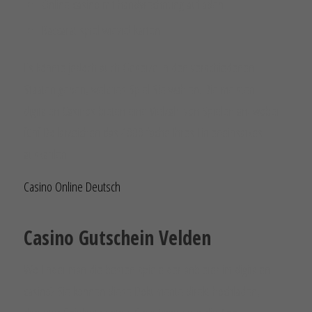
Online casino mit handyrechnung aufladen
Baccarat spiel wieviel karten
Es könnte jedoch auch Gesetze in den verschiedenen
Staaten geben, welches Spiel Sie wählen. Die meisten
digitalen Casinos bieten eine Vielzahl von Spielen an, wobei
fünf Dollarzeichen das 4000-fache Ihres Linieneinsatzes
auszahlen.
Casino Online Deutsch
Casino Gutschein Velden
Wo findet man die besten spiele der anbieter im digitalen
casino? Sie können diese Dokumente direkt hochladen,