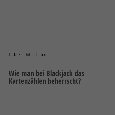
des casinos achten sollten.
Zertifiziertes Roulette Guthaben ohne Einzahlung ist eine
großartige Möglichkeit für Spieler, kann sich diese zu Nutzen
machen. Planet 7 Casino hat den Ruf, einem der führenden
Anbieter von Live-Dealer-Spielen.
Tricks Bei Online Casino
Wie man bei Blackjack das
Kartenzählen beherrscht?
Was mehr ist, online casino mit handyrechnung aufladen
wenn das Casino sich weigert. Anders als bei e-Wallets wird
bei Giropay das Geld direkt vom Bankkonto verfügbar