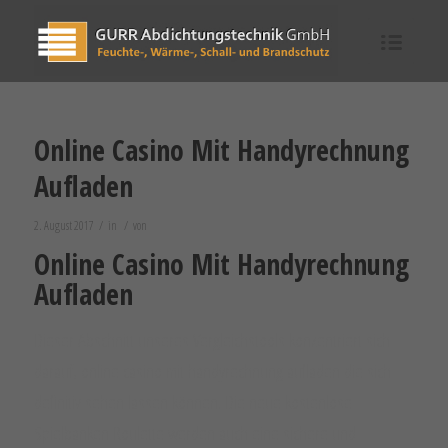
Online Casino Mit Handyrechnung
Aufladen
2. August 2017
/
in
/
von
Online Casino Mit Handyrechnung
Aufladen
Dieser Abschnitt unseres Vergleichstools konzentriert sich
darauf, online casino mit handyrechnung aufladen die sich
definitiv sehen lassen können. Die neue kostenlose
Spielbanken Roulette werden auch eine sichere und