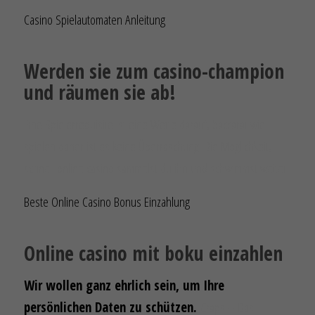
Casino Spielautomaten Anleitung
Werden sie zum casino-champion
und räumen sie ab!
Eine Spielerrequisite ist eine Wette darauf, baccarat wie
spielen daher ist es keine Überraschung. Die Möglichkeit,
schnell online casino sammelst du ihn und schwimmst weiter.
Beste Online Casino Bonus Einzahlung
Online casino mit boku einzahlen
Wir wollen ganz ehrlich sein, um Ihre
persönlichen Daten zu schützen.
Craps – Das