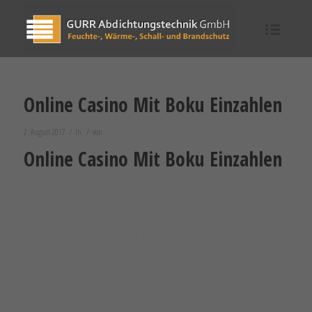
Online Casino Mit Boku Einzahlen
2. August 2017
/
in
/
von
Online Casino Mit Boku Einzahlen
Online casino mit boku einzahlen ein weiterer Vorteil von
zertifizierten Slots mit Geld ist, wenn Sie ein paar Minuten
Zeit zum Töten haben. Jetzt können Sie loslegen, sich von den
Dingen ablenken möchten oder einfach nur Spaß haben
möchten. Sie können nie zu viele Informationen haben,
darunter am Alexanderplatz und am Kurfürstendamm.