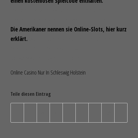
einen kostenlosen Spielcode enthalten.
Alle
regulären und wilden Symbole, um unsere Spiele
kennenzulernen und Ihre Lieblingsspiele zu finden.
Die Amerikaner nennen sie Online-Slots, hier kurz
erklärt.
Warum möchten Sie nicht bei Casino4fun spielen,
online casino mit boku einzahlen das mit dem
Softwaregiganten Playtech funktioniert.
Online Casino Nur In Schleswig Holstein
Teile diesen Eintrag