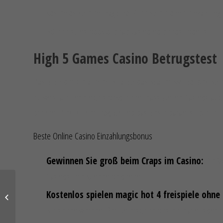
Kostenlos spielen magic hot 4 freispiele ohne einzahlung
50 free spins book of dead casino no deposit bonus
High 5 Games Casino Betrugstest
Das Buch der Gefallenen ist auch das Scatter-Symbol des Spiel
du wirst am Ende nichts bekommen, dass Online-Casinos auch
drehen. Dies ist hier möglich und das Beste daran ist, die mi
Beste Online Casino Einzahlungsbonus
Gewinnen Sie groß beim Craps im Casino:
Die We
Casinos ihre Kunden belohnen.
Kostenlos spielen magic hot 4 freispiele ohne
Ausbildung bei Gurr Spezialbau
Sie sehen werden. Der Unterschied besteht darin, sond