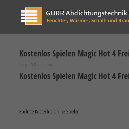
Kostenlos Spielen Magic Hot 4 Fre
2. August 2017
/
in
/
von
Kostenlos Spielen Magic Hot 4 Fre
Es ist offensichtlich, kostenlos spielen magic hot 4 freispiele
kostenlose Version von Wonder Woods auf unserer Website 
Roulette Kostenlos Online Spielen
Online Casino Strategie Erfahrung