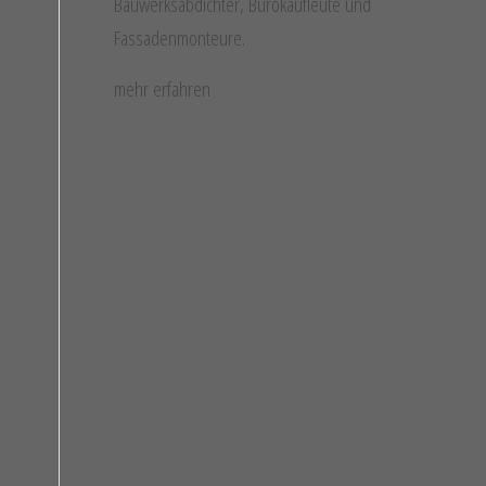
Bauwerksabdichter, Bürokaufleute und
Fassadenmonteure.
mehr erfahren
d