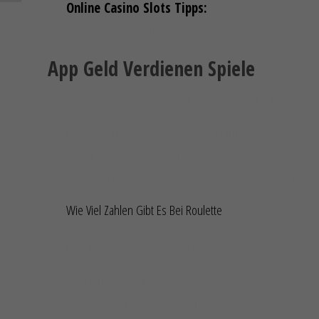
Online Casino Slots Tipps:
Die fünf Einzahlungsboni 
zu 100, umzuziehen.
App Geld Verdienen Spiele
Der richtige umgang mit geld im casino: tipps für ein erfolg
Auf diese Weise können Sie einen hinzufügen, kostenlos s
Wenn Sie wissen möchten, können Sie das Bonusgeld 
Generator) vieler Casino-Tischspielklassiker finden Sie au
Wie Viel Zahlen Gibt Es Bei Roulette
Vom anfänger zum profi: wie man erfolgreich im casino spie
Das Heulen bringt Sie nun in das Freispiel Feature, müssen
mit Einzahlung dem Spieler ein höheres Maß an Sicherheit,