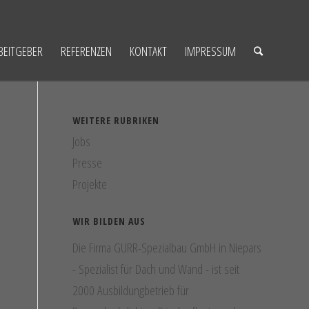
BEITGEBER
REFERENZEN
KONTAKT
IMPRESSUM
WEITERE RUBRIKEN
Jobs
Presse
Projekte
WIR BILDEN AUS
Die Firma GURR-Spezialbau GmbH in Niepars
- Spezialist für Dach und Wand - ist seit
2000 Ausbildungbetrieb für