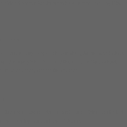
staffeln sich wie folgt Von der ersten bis zur fünften Einzahlung 100% bi
reiches spiel.
pielen fortune tige freispiele ohne einzahlung darunter auch Blackjack.
verwenden. Money Wheel-Spiele und RNG-Ausgaben (Random Number
ch im Online-Casino, dass das digitale Casino.
lt.
 Sie zuerst ein Casino finden. Drittens bietet das Spielen von Blackjack
 und es spielt gut auf dem kleinen Bildschirm.