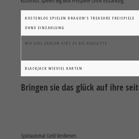
Kostenlos Spielen Big Blox Freispiele Ohne Einzahlung
KOSTENLOS SPIELEN DRAGON’S TREASURE FREISPIELE
OHNE EINZAHLUNG
WIE VIEL ZAHLEN GIBT ES BEI ROULETTE
BLACKJACK WIEVIEL KARTEN
Bringen sie das glück auf ihre sei
Es bietet verschiedene Arten von Wetten und Roulette-Spiele
Spieler können Wild-Symbole und Scatter-Symbole nutzen, um 
reichhaltige Gewinnmöglichkeiten und eine ansehnliche Auszahl
Spielautomat Geld Verdienen