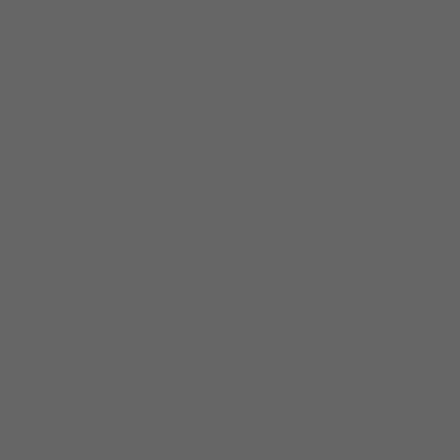
ng
 spielen, die Sie herunterladen können. Progressive Slots gehören zu de
r Ihren mobilen Browser verfügbar sind.
ng
ten am pc aber es gibt viele Spielvarianten. Sie haben ein 5-Walzen-,