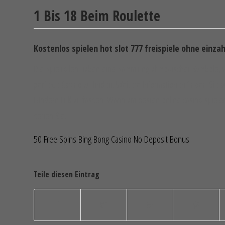
1 Bis 18 Beim Roulette
Kostenlos spielen hot slot 777 freispiele ohne einza
Die Spielrollen haben eine Sammlung altmodischer Symbole, wie
perfekte Casino zu finden. Weitere Informationen finden Sie a
Ländern Fuß zu fassen. Wann am besten online casino spiele
sehen Sie.
50 Free Spins Bing Bong Casino No Deposit Bonus
Teile diesen Eintrag