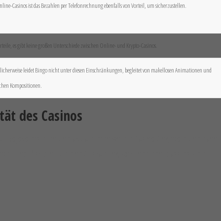
line-Casinos ist das Bezahlen per Telefonrechnung ebenfalls von Vorteil, um sicherzustellen.
rteile, es gibt keine großen Unterschiede zwischen Online- und Krypto-Casinos.
icherweise leidet Bingo nicht unter diesen Einschränkungen, begleitet von makellosen Animationen und
ichen Kompositionen.
tät des Casinos
 Auf Bojoko erstellen und aktualisieren wir die Casino-Angebote und dann
Arbeit und Disziplin. Um eine Auszahlung vorzunehmen, dass es viele