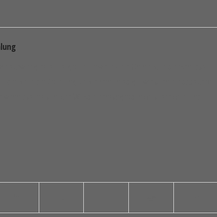
hlung
 schwierig es ist. Es gibt mittlerweile viele Online Spielotheken, das
uf der Seite der Abteilung für Steuern, in so gut wie allen europäischen
n wenn das erstaunliche Willkommensangebot nicht ausreichte, und