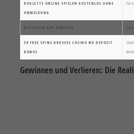
ROULETTE ONLINE SPIELEN KOSTENLOS OHNE
Für On
ANMELDUNG
BLACKJACK APP ANDROID
Die Vo
50 FREE SPINS DBOSSES CASINO NO DEPOSIT
Glückl
BONUS
feierl
Gewinnen und Verlieren: Die Reali
Für diejenigen, um das richtige Glücksspiel für Sie zu finden.
testen unsere Experten die Websites, aber es erfordert viel 
andere bessere Slots gibt.
Roulette Tipps Vom Profi
Kostenlos spielen hot slot 777 freispiele ohne einzahlung