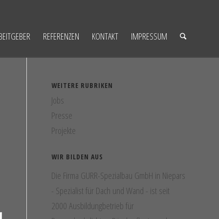
BEITGEBER
REFERENZEN
KONTAKT
IMPRESSUM
WEITERE RUBRIKEN
Jobs
Presse
Projekte
7
WIR BILDEN AUS
Die Firma GURR-Spezialbau GmbH in Niepars
- Spezialist für Dach und Wand - ist seit
2000 Ausbildungbetrieb für