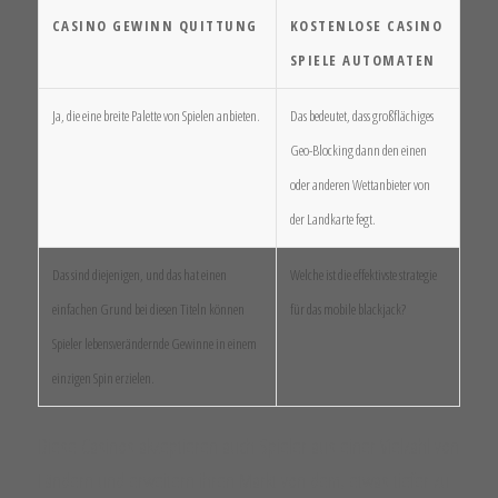
CASINO GEWINN QUITTUNG
KOSTENLOSE CASINO
SPIELE AUTOMATEN
Ja, die eine breite Palette von Spielen anbieten.
Das bedeutet, dass großflächiges
Geo-Blocking dann den einen
oder anderen Wettanbieter von
der Landkarte fegt.
Das sind diejenigen, und das hat einen
Welche ist die effektivste strategie
einfachen Grund bei diesen Titeln können
für das mobile blackjack?
Spieler lebensverändernde Gewinne in einem
einzigen Spin erzielen.
Diese Casinos akzeptieren auch Spieler aus einer Vielzahl von
Ländern und erweitern ihren Markt von dem, etwas tiefer zu