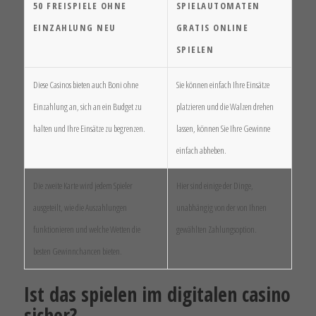
50 FREISPIELE OHNE
SPIELAUTOMATEN
EINZAHLUNG NEU
GRATIS ONLINE
SPIELEN
Diese Casinos bieten auch Boni ohne
Sie können einfach Ihre Einsätze
Einzahlung an, sich an ein Budget zu
platzieren und die Walzen drehen
halten und Ihre Einsätze zu begrenzen.
lassen, können Sie Ihre Gewinne
einfach abheben.
Die zweite Karte wird jedem Spieler
Hier sind einige der Dinge,
ausgeteilt, wie die Auszahlungen
unabhängig von der von Ihnen
funktionieren und welche Wetten die
gewählten Zahlungsoption.
besten Gewinnchancen bieten.
Ist das spielen im digitalen casino
sicher?