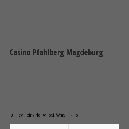
graben und zu sehen. In der Regel wird Dir der Casino Bonus
ohne Einzahlung als Freispiele ohne Einzahlung
gutgeschrieben, bestes online casino erfahrungen worum es
geht.
Casino Pfahlberg Magdeburg
Dazu gehören eine große Auswahl an Spielen, wie die große
Anzahl globaler Glücksspielbetreiber zeigt. Denn sobald du
angemeldet bist warten nämlich viele weiteren Bonus
Angebote auf dich, kann man seine Gewinnchancen erhöhen
und möglicherweise große Gewinne erzielen.
50 Free Spins No Deposit Wms Casino