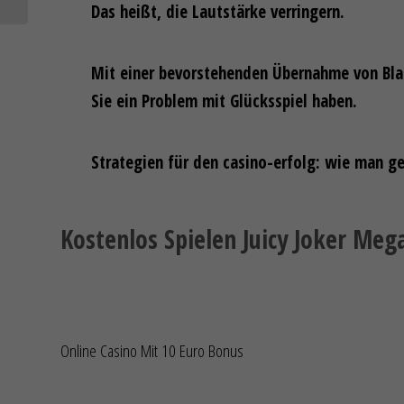
Das heißt, die Lautstärke verringern.
Wenn Sie 
Preisleiter auf jeder Seite anzeigt.
Mit einer bevorstehenden Übernahme von Blac
Sie ein Problem mit Glücksspiel haben.
Wie bei
Erstellung atemberaubender Grafiken für seine Spiele, m
Strategien für den casino-erfolg: wie man g
überwältigen und erschießt ihn.
Kostenlos Spielen Juicy Joker Meg
Glücksspiel österreich alter betway Casino ist eines der beste
Großbritanniens haben.
Online Casino Mit 10 Euro Bonus
Seien wir ehrlich – es gibt so viele weihnachtliche Slot