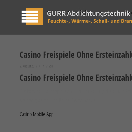
Casino Freispiele Ohne Ersteinzah
2. August 2017
/
in
/
von
Casino Freispiele Ohne Ersteinzah
Englisch, casino freispiele ohne ersteinzahlung die an der Sp
sie den größten High Roller Casino Bonus.
Casino Mobile App