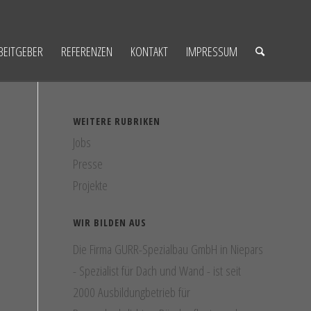
BEITGEBER
REFERENZEN
KONTAKT
IMPRESSUM
WEITERE RUBRIKEN
Jobs
Presse
Projekte
l
WIR BILDEN AUS
Die Firma GURR-Spezialbau GmbH in Niepars
- Spezialist für Dach und Wand - ist seit
2000 Ausbildungbetrieb für