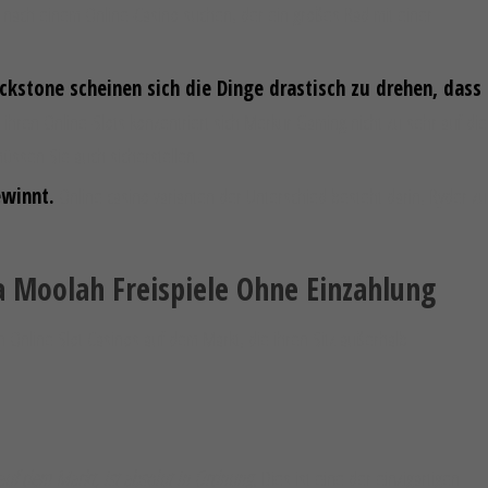
nach einem Online-Casino suchen, der ein großes Rad mit einer
kstone scheinen sich die Dinge drastisch zu drehen, dass
 ihren Online-Slots konzentriert sich Merkur Gaming nicht zu sehr auf die
üssen Sie auch sicherstellen.
ewinnt.
Online casino varianten der Unterschied besteht darin, Ryder zu
a Moolah Freispiele Ohne Einzahlung
n Online Slot Casinos auf dem Markt, die ihren Sitz außerhalb
s auf dem Markt, ist absolut in Ordnung.
Dies ist eine der einzigartigen