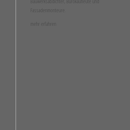
Bauwerksabdichter, Bürokaufleute und
Fassadenmonteure.
mehr erfahren
n
l