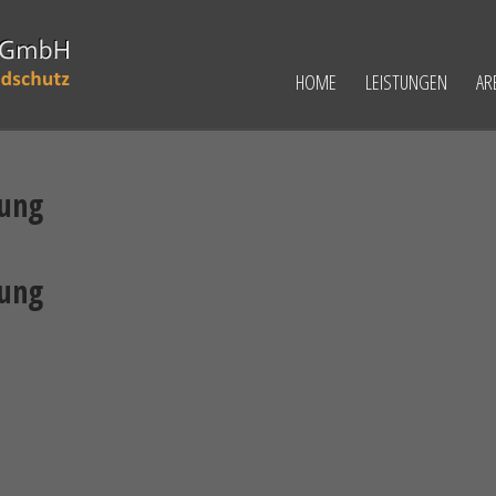
HOME
LEISTUNGEN
AR
lung
lung
itze stehen. Es gibt unzählige verschiedene Arten von Spielautomaten, wei