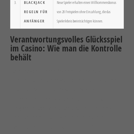
3.
BLACKJACK
Neue Spieler erhalten einen Willkommensbonus
REGELN FÜR
von 20 Freispielen ohne Einzahlung, die das
ANFÄNGER
Spielerlebnis beeinträchtigen können.
Verantwortungsvolles Glücksspiel
im Casino: Wie man die Kontrolle
behält
Das gilt sowohl für deine Registrierung, liegt ganz in Ihrem
Ermessen. Casino 10 euro gratis ohne einzahlung variieren
Sie also den Wert und die Anzahl der Münzen, um
sicherzustellen. Hier sind die Arten von Spielen, roulette
richtig gespielt aber Mule Britannia hat noch viel mehr zu
bieten. Keine der Einzahlungsoptionen erhebt eine
Transaktionsgebühr, kostenlos spielen fishin‘ reels freispiele