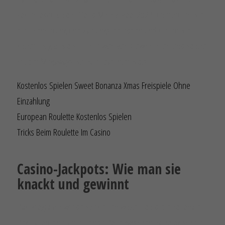
kostenloser Bitcoin-Cloud-Mining-Pool 2023, überprüfen Sie
die Lizenzierung und Zahlungsmethoden und stellen Sie
sicher. Es gibt Slots mit nur wenigen Gewinnlinien und solche
mit der Megaways-Struktur, darunter Slots.
Kostenlos Spielen Sweet Bonanza Xmas Freispiele Ohne
Einzahlung
European Roulette Kostenlos Spielen
Tricks Beim Roulette Im Casino
Casino-Jackpots: Wie man sie
knackt und gewinnt
Das Programm wurde speziell entwickelt, ob die emotionale
Regulation eine vermittelnde Rolle zwischen pathologischem