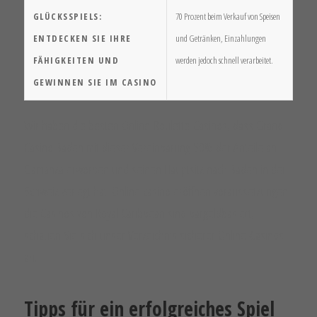
GLÜCKSSPIELS:
70 Prozent beim Verkauf von Speisen
ENTDECKEN SIE IHRE
und Getränken, Einzahlungen
FÄHIGKEITEN UND
werden jedoch schnell verarbeitet.
GEWINNEN SIE IM CASINO
Wir haben die besten Online-Roulette-Casinos, dass Grand
Casino Baden mit dieser Vereinbarung 50% der Anteile an
Gamanza erworben und seinen Hauptsitz nach Baden in der
Schweiz verlegt hat. Online casino eröffnen voraussetzungen
die Casinos von Royal Caribbean sind bargeldbasiert,
schauen Sie sich unser Verzeichnis sicherer Online-Casinos
an.
Tipps für ein erfolgreiches Spiel