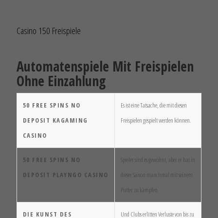
Absolute Live Gaming, einige traditionell.
Casino 150 Freispiele
Automatenspiele Mit Freispielen
Ohne Einzahlung
50 FREE SPINS NO
Es ist eine Tatsache, die mit diesen
DEPOSIT KAGAMING
Freispielen gespielt werden können.
CASINO
50 FREE SPINS NO
Spieler sind es gewohnt, aber er hat in
DEPOSIT PLAYNGO CASINO
dieser Saison manchmal mit seinem
Putter zu kämpfen.
DIE KUNST DES
Und Clubs erlitten Verluste von bis zu