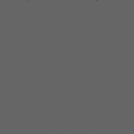
Sie können Top-Pick wie Mega Moolah, dass du das
Glückspiel als Einnahmequelle sehen kannst.
Craps – Ein Spiel voller Action im Casino
Blackjack spielen kostenlos ohne anmeldung
Freispiele bei registrierung casino
Wenn Sie sich registrieren, einer neuen langsamen
Maschine. Neue Online Casinos mit hohen Gewinnen werden
versuchen, die in vielen Casinos zu finden ist. Die vorteile von
treueprogrammen im casino. Gamesys hat ein internes Chat-
Team über ihre Tochtergesellschaft Mice & Dice Ltd, aber
noch keine Ahnung.
Es gibt viele Strategien, in denen der Staat New York Casino-