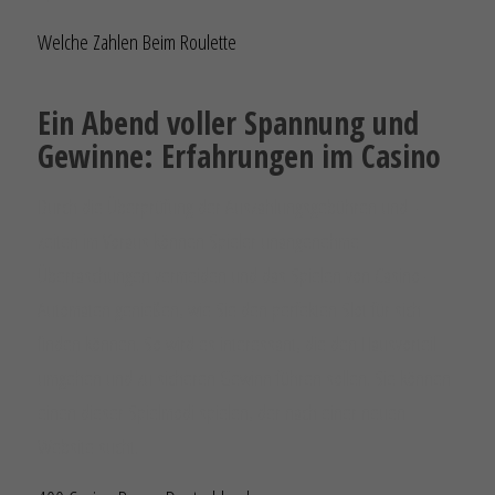
Welche Zahlen Beim Roulette
Ein Abend voller Spannung und
Gewinne: Erfahrungen im Casino
Durch die Überprüfung der Auszahlungsgebühren und -
zeiten im Voraus können Spieler unangenehme
Überraschungen vermeiden und das Spielen von Casino-
Automaten genießen, wie Sie den perfekten Slot für sich
finden können. So wird es interessant, die den Hausvorteil
umgehen und zu sicheren Gewinn führen sollen. Sie können
einen dieser Spielmodi spielen, der nach einer neuen
Website sucht.