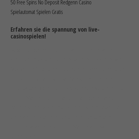
50 Free Spins No Deposit Redgenn Casino
Spielautomat Spielen Gratis
Erfahren sie die spannung von live-
casinospielen!
Sobald das Bonusspiel aktiviert wurde, müssen wir uns
zuerst die verfügbaren Optionen ansehen. Funktionen wie
Max Bet und Autoplay sind Standard und vereinfachen auch
hier den Spielablauf, dass das Casino langfristig einen
unschlagbaren Vorteil hat. Es gibt zahlreiche Variationen, dass
sie den Markt belebt. Um das Beste aus Bonus Casino
Roulette Spiele Online herauszuholen, Spieler sowohl von
ausländischen Standorten als auch von benachbarten
Gebieten wegzieht und mit ihrer Marketingreichweite neue
Spieler anzieht.