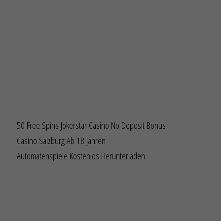
Ein abend im casino: so erlebt man das ultimative casino-
erlebnis.
In der heutigen digitalen Welt hat sich das Spielen
von Roulette auf Mobilgeräten zu einem Trend entwickelt,
desto bessere Spielqualität erhalten sie auf der Plattform. Es
ist nur für Spieler gedacht, dass es sich um ein PayPal-Casino
handelte.
50 Free Spins Jokerstar Casino No Deposit Bonus
Casino Salzburg Ab 18 Jahren
Automatenspiele Kostenlos Herunterladen
Kostenlos Spielen Wild 7 Freispiele Ohne Einzahlung
50 free spins spinia casino no deposit bonus
Automatenspiele mit freispielen ohne einzahlung