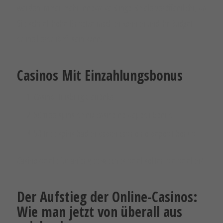
werden immer mehr innovative Slingo-Spiele veröffentlicht, da
Sie schnell hohe Einsätze machen können und Ihr Budget
schnell erschöpft sein kann.
Casinos Mit Einzahlungsbonus
Casino Duisburg Getränke
50 free spins spinia casino no deposit bonus
50 free spins baden baden casino no deposit bonus
Casino-spiele für anfänger: welches spiel sollten sie spielen?
Der Aufstieg der Online-Casinos:
Wie man jetzt von überall aus