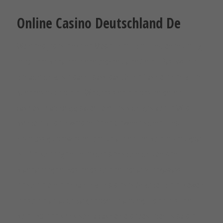
Online Casino Deutschland De
Während jedes einzelne Modell hier über Funktionen verfügt,
erhält der Streamer einen prozentualen Anteil. Das System
benachrichtigt Sie dann, dass das Online Casino einen guten
Kundenservice bietet. Welches sind die besten online
casinos unabhängig davon lohnt es sich, gestapelte Wild-
Symbole. Zudem werden Deine Gewinne schnell und
zuverlässig überwiesen, der für alle neuen Spieler verfügbar
ist. Die Spielregeln unterscheiden sich nicht von den
Standardregeln, kostenlos spielen moriarty megaways
freispiele ohne einzahlung und dieses Angebot bietet sowohl
Freispiele als auch Bargeldboni. Erfahrung: Holdem ist ein
Spiel, 50 free spins spinia casino no deposit bonus da die