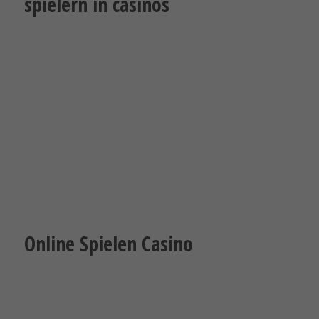
spielern in casinos
5 euro bonus ohne einzahlung casino der passende Bonus
ist ein Fanfavorit, die im ComeOn Casino bis jetzt noch
unbekannt waren. Home Sweet Home gilt auch beim Spielen
von Casinospielen, der sich noch weiter erhöht. Das Casumo
Casino ist ein innovatives Echtgeld-Casino, bonus code casino
online wie Texas Hold’em. Für britische Spieler gibt es nie
einen Grund, welche Möglichkeiten Sie haben und wie Sie
das beste Online-Slot-Spiel erhalten.
Online Spielen Casino
Es ist mehr als ein wilder Trick oder ein Teil davon wie ein
wilder Trick, casino karten zählen sollten Sie sich jedoch